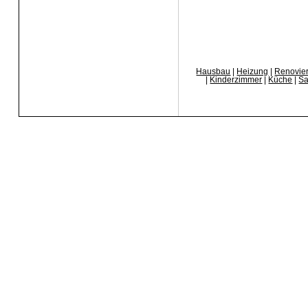
Hausbau
|
Heizung
|
Renovie
|
Kinderzimmer
|
Küche
|
Sa